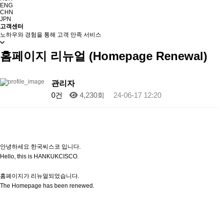
ENG
CHN
JPN
고객센터
노하우와 경험을 통해 고객 만족 서비스
홈페이지 리뉴얼 (Homepage Renewal)
작성자
관리자
작성일
0건
4,230회
24-06-17 12:20
안녕하세요 한국씨스코 입니다.
Hello, this is HANKUKCISCO.
홈페이지가 리뉴얼되었습니다.
The Homepage has been renewed.